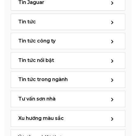
Tin Jaguar
Tin tức
Tin tức công ty
Tin tức nổi bật
Tin tức trong ngành
Tư vấn sơn nhà
Xu hướng màu sắc