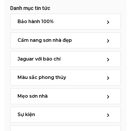
Danh mục tin tức
Bảo hành 100%
Cẩm nang sơn nhà đẹp
Jaguar với báo chí
Màu sắc phong thủy
Mẹo sơn nhà
Sự kiện