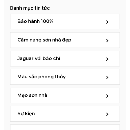
Danh mục tin tức
Bảo hành 100%
Cẩm nang sơn nhà đẹp
Jaguar với báo chí
Màu sắc phong thủy
Mẹo sơn nhà
Sự kiện