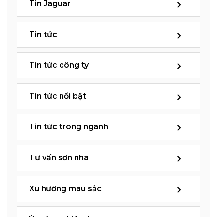
Tin Jaguar
Tin tức
Tin tức công ty
Tin tức nổi bật
Tin tức trong ngành
Tư vấn sơn nhà
Xu hướng màu sắc