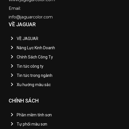
Email:
info@jaguarcolor.com
VỀ JAGUAR
VỀ JAGUAR
Năng Lực Kinh Doanh
Chính Sách Công Ty
Tin tức công ty
Tin tức trong ngành
Xu hướng màu sắc
CHÍNH SÁCH
Phần mềm tính sơn
Tự phối màu sơn