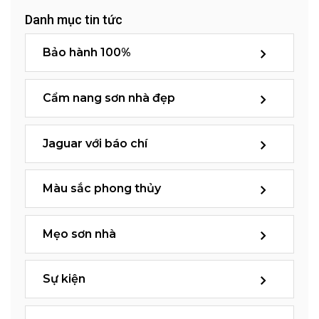
Danh mục tin tức
Bảo hành 100%
Cẩm nang sơn nhà đẹp
Jaguar với báo chí
Màu sắc phong thủy
Mẹo sơn nhà
Sự kiện