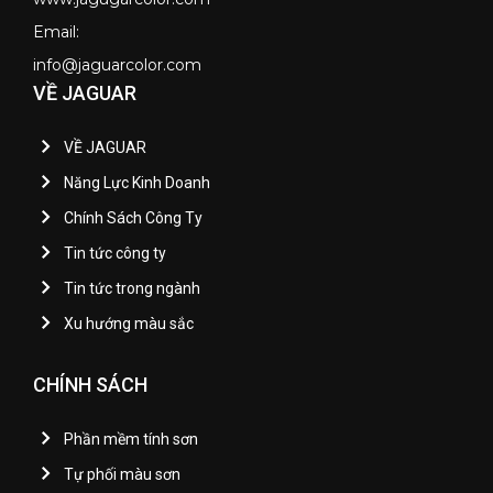
Email:
info@jaguarcolor.com
VỀ JAGUAR
VỀ JAGUAR
Năng Lực Kinh Doanh
Chính Sách Công Ty
Tin tức công ty
Tin tức trong ngành
Xu hướng màu sắc
CHÍNH SÁCH
Phần mềm tính sơn
Tự phối màu sơn