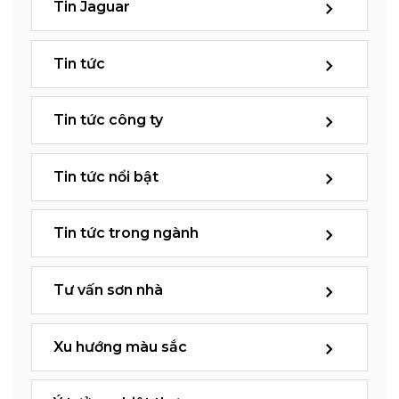
Tin Jaguar
Tin tức
Tin tức công ty
Tin tức nổi bật
Tin tức trong ngành
Tư vấn sơn nhà
Xu hướng màu sắc