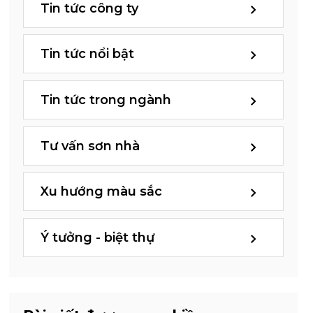
Tin tức công ty
Tin tức nổi bật
Tin tức trong ngành
Tư vấn sơn nhà
Xu hướng màu sắc
Ý tưởng - biệt thự