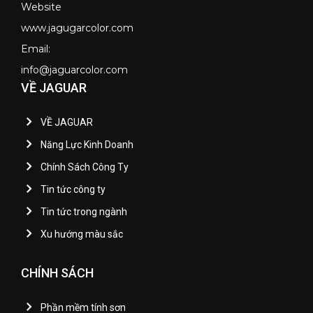
Website
www.jagugarcolor.com
Email:
info@jaguarcolor.com
VỀ JAGUAR
VỀ JAGUAR
Năng Lực Kinh Doanh
Chính Sách Công Ty
Tin tức công ty
Tin tức trong ngành
Xu hướng màu sắc
CHÍNH SÁCH
Phần mềm tính sơn