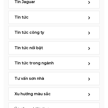
Tin Jaguar
Tin tức
Tin tức công ty
Tin tức nổi bật
Tin tức trong ngành
Tư vấn sơn nhà
Xu hướng màu sắc