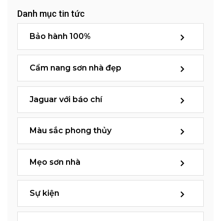
Danh mục tin tức
Bảo hành 100%
Cẩm nang sơn nhà đẹp
Jaguar với báo chí
Màu sắc phong thủy
Mẹo sơn nhà
Sự kiện