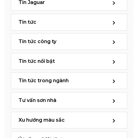
Tin Jaguar
Tin tức
Tin tức công ty
Tin tức nổi bật
Tin tức trong ngành
Tư vấn sơn nhà
Xu hướng màu sắc