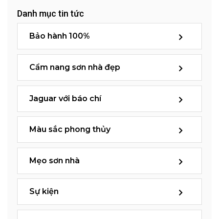
Danh mục tin tức
Bảo hành 100%
Cẩm nang sơn nhà đẹp
Jaguar với báo chí
Màu sắc phong thủy
Mẹo sơn nhà
Sự kiện