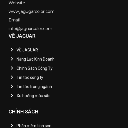
Website
www.jagugarcolor.com
Email:
info@jaguarcolor.com
VỀ JAGUAR
VỀ JAGUAR
Năng Lực Kinh Doanh
Chính Sách Công Ty
Tin tức công ty
Tin tức trong ngành
Xu hướng màu sắc
CHÍNH SÁCH
Phần mềm tính sơn