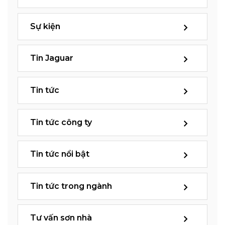
Sự kiện
Tin Jaguar
Tin tức
Tin tức công ty
Tin tức nổi bật
Tin tức trong ngành
Tư vấn sơn nhà