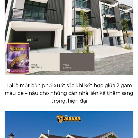
Lại là một bản phối xuất sắc khi kết hợp giữa 2 gam
màu be – nâu cho những căn nhà liền kề thêm sang
trọng, hiện đại