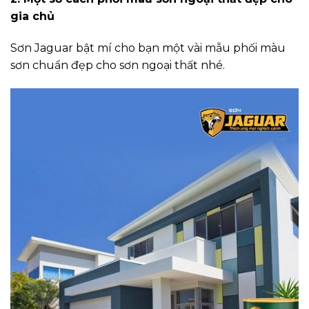
gia chủ
Sơn Jaguar bật mí cho bạn một vài mẫu phối màu
sơn chuẩn đẹp cho sơn ngoại thất nhé.