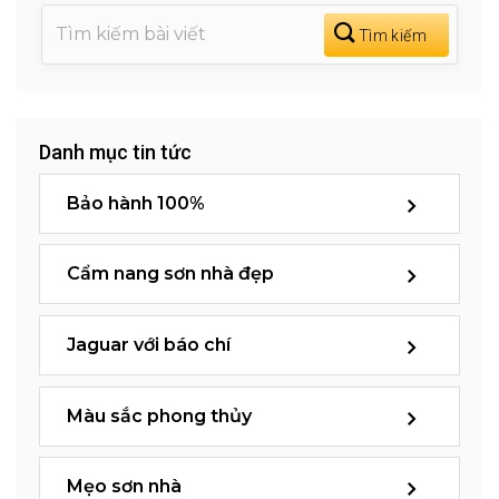
Danh mục tin tức
Bảo hành 100%
Cẩm nang sơn nhà đẹp
Jaguar với báo chí
Màu sắc phong thủy
Mẹo sơn nhà