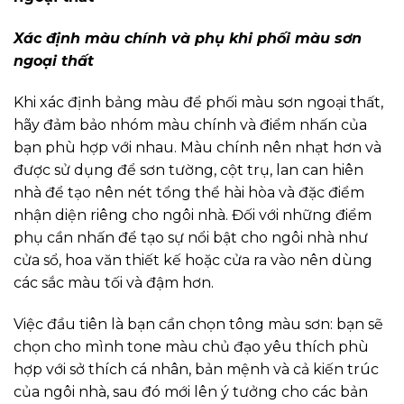
Xác định màu chính và phụ khi phối màu sơn
ngoại thất
Khi xác định bảng màu để phối màu sơn ngoại thất,
hãy đảm bảo nhóm màu chính và điểm nhấn của
bạn phù hợp với nhau. Màu chính nên nhạt hơn và
được sử dụng để sơn tường, cột trụ, lan can hiên
nhà để tạo nên nét tổng thể hài hòa và đặc điểm
nhận diện riêng cho ngôi nhà. Đối với những điểm
phụ cần nhấn để tạo sự nổi bật cho ngôi nhà như
cửa sổ, hoa văn thiết kế hoặc cửa ra vào nên dùng
các sắc màu tối và đậm hơn.
Việc đầu tiên là bạn cần chọn tông màu sơn: bạn sẽ
chọn cho mình tone màu chủ đạo yêu thích phù
hợp với sở thích cá nhân, bản mệnh và cả kiến trúc
của ngôi nhà, sau đó mới lên ý tưởng cho các bản