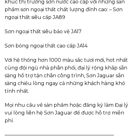
khúc thị trường sơn nước cao cấp với những sản
phẩm sơn ngoại thất chất lượng đỉnh cao: – Sơn
ngoại thất siêu cấp JA89
Sơn ngoại thất siêu bảo vệ JA17
Sơn bóng ngoại thất cao cấp JA14
Với hệ thống hơn 1000 màu sắc tươi mới, hot nhất
cùng đội ngũ nhà phân phối, đại lý rộng khắp sẵn
sàng hỗ trợ tận chân công trình, Sơn Jaguar sẵn
sàng chiều lòng ngay cả những khách hàng khó
tính nhất.
Mọi nhu cầu về sản phẩm hoặc đăng ký làm Đại lý
vui lòng liên hệ Sơn Jaguar để được hỗ trợ miễn
phí.
——————————————————————