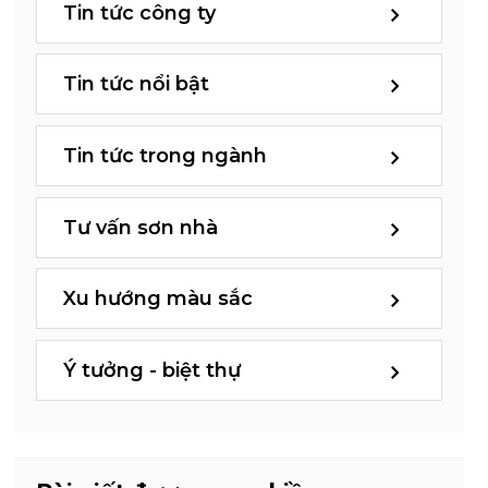
Tin tức công ty
Tin tức nổi bật
Tin tức trong ngành
Tư vấn sơn nhà
Xu hướng màu sắc
Ý tưởng - biệt thự