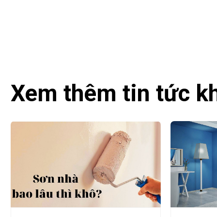
Xem thêm tin tức k