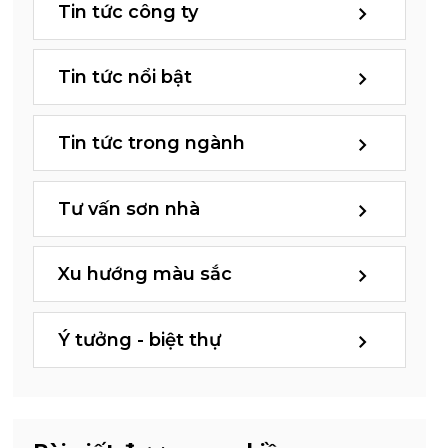
Tin tức công ty
Tin tức nổi bật
Tin tức trong ngành
Tư vấn sơn nhà
Xu hướng màu sắc
Ý tưởng - biệt thự