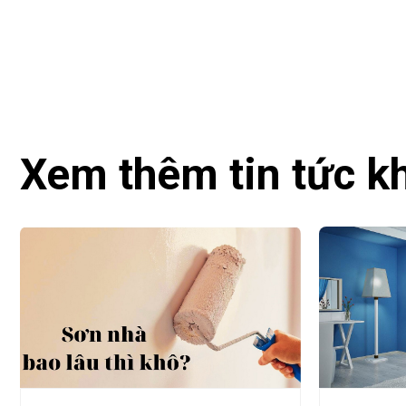
Xem thêm tin tức k