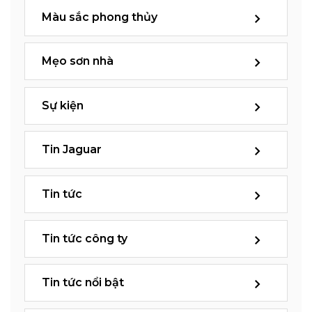
Màu sắc phong thủy
Mẹo sơn nhà
Sự kiện
Tin Jaguar
Tin tức
Tin tức công ty
Tin tức nổi bật