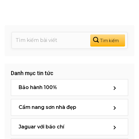
Danh mục tin tức
Bảo hành 100%
Cẩm nang sơn nhà đẹp
Jaguar với báo chí