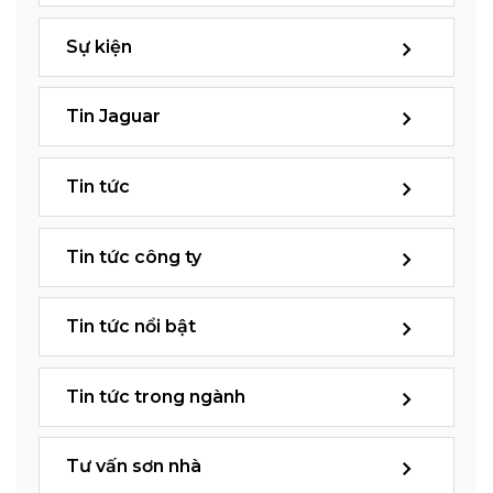
Sự kiện
Tin Jaguar
Tin tức
Tin tức công ty
Tin tức nổi bật
Tin tức trong ngành
Tư vấn sơn nhà