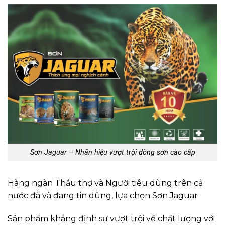
Sơn Jaguar – Nhãn hiệu vượt trội dòng sơn cao cấp
Hàng ngàn Thầu thợ và Người tiêu dùng trên cả
nước đã và đang tin dùng, lựa chọn Sơn Jaguar
Sản phẩm khẳng định sự vượt trội về chất lượng với