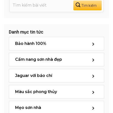
Danh mục tin tức
Bảo hành 100%
Cẩm nang sơn nhà đẹp
Jaguar với báo chí
Màu sắc phong thủy
Mẹo sơn nhà