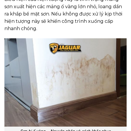
sơn xuất hiện các mảng ố vàng lớn nhỏ, loang dần
ra khắp bề mặt sơn. Nếu không được xử lý kịp thời
hiện tượng này sẽ khiến công trình xuống cấp
nhanh chóng.