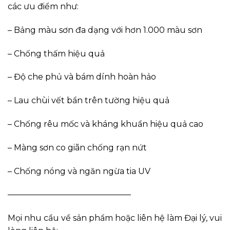
các ưu điểm như:
– Bảng màu sơn đa dạng với hơn 1.000 màu sơn
– Chống thấm hiệu quả
– Độ che phủ và bám dính hoàn hảo
– Lau chùi vết bẩn trên tường hiệu quả
– Chống rêu mốc và kháng khuẩn hiệu quả cao
– Màng sơn co giãn chống rạn nứt
– Chống nóng và ngăn ngừa tia UV
———————————————
Mọi nhu cầu về sản phẩm hoặc liên hệ làm Đại lý, vui