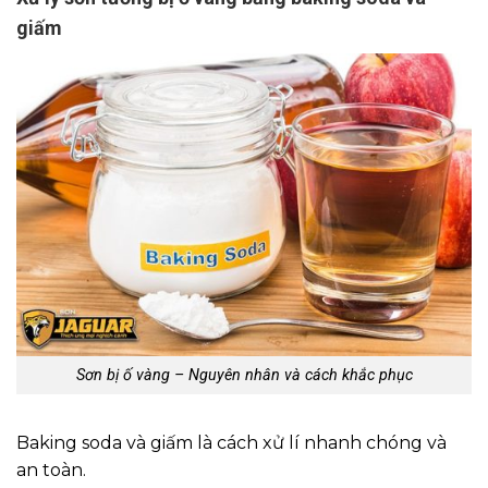
giấm
Sơn bị ố vàng – Nguyên nhân và cách khắc phục
Baking soda và giấm là cách xử lí nhanh chóng và
an toàn.