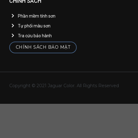
CHÍNH SÁCH
Phần mềm tính sơn
Tự phối màu sơn
Tra cứu bảo hành
CHÍNH SÁCH BẢO MẬT
Copyright © 2021 Jaguar Color. All Rights Reserved