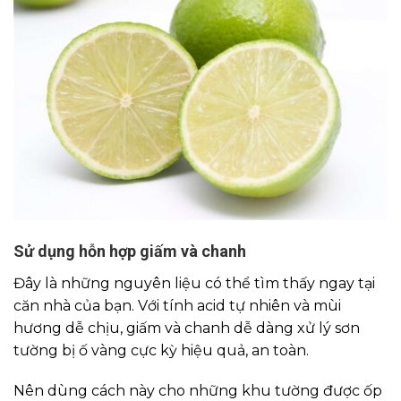
Sử dụng hỗn hợp giấm và chanh
Đây là những nguyên liệu có thể tìm thấy ngay tại
căn nhà của bạn. Với tính acid tự nhiên và mùi
hương dễ chịu, giấm và chanh dễ dàng xử lý sơn
tường bị ố vàng cực kỳ hiệu quả, an toàn.
Nên dùng cách này cho những khu tường được ốp