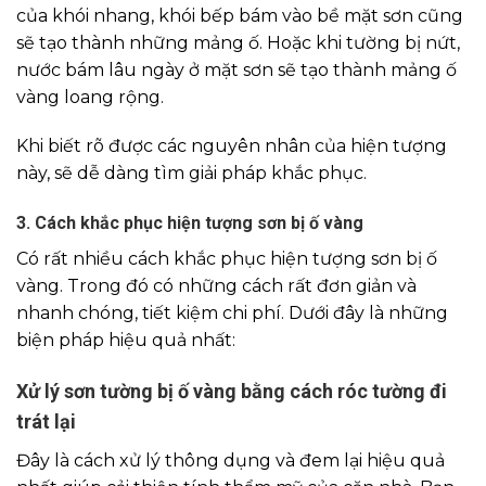
của khói nhang, khói bếp bám vào bề mặt sơn cũng
sẽ tạo thành những mảng ố. Hoặc khi tường bị nứt,
nước bám lâu ngày ở mặt sơn sẽ tạo thành mảng ố
vàng loang rộng.
Khi biết rõ được các nguyên nhân của hiện tượng
này, sẽ dễ dàng tìm giải pháp khắc phục.
3. Cách khắc phục hiện tượng sơn bị ố vàng
Có rất nhiều cách khắc phục hiện tượng sơn bị ố
vàng. Trong đó có những cách rất đơn giản và
nhanh chóng, tiết kiệm chi phí. Dưới đây là những
biện pháp hiệu quả nhất:
Xử lý sơn tường bị ố vàng bằng cách róc tường đi
trát lại
Đây là cách xử lý thông dụng và đem lại hiệu quả