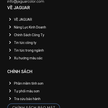
info@jaguarcolor.com
VỀ JAGUAR
VỀ JAGUAR
Năng Lực Kinh Doanh
Chính Sách Công Ty
Tin tức công ty
Tin tức trong ngành
Xu hướng màu sắc
CHÍNH SÁCH
Phần mềm tính sơn
Tự phối màu sơn
Tra cứu bảo hành
CHÍNH SÁCH BẢO MẬT