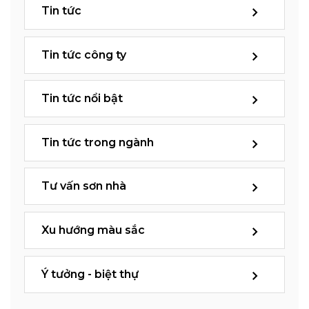
Tin tức
Tin tức công ty
Tin tức nổi bật
Tin tức trong ngành
Tư vấn sơn nhà
Xu hướng màu sắc
Ý tưởng - biệt thự