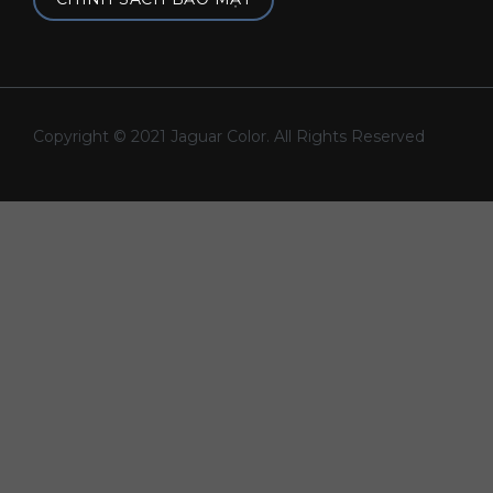
Copyright © 2021 Jaguar Color. All Rights Reserved