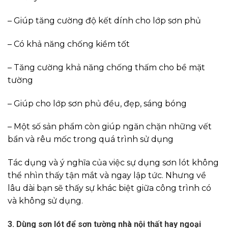
– Giúp tăng cường độ kết dính cho lớp sơn phủ
– Có khả năng chống kiềm tốt
– Tăng cường khả năng chống thấm cho bề mặt
tường
– Giúp cho lớp sơn phủ đều, đẹp, sáng bóng
– Một số sản phẩm còn giúp ngăn chặn những vết
bẩn và rêu mốc trong quá trình sử dụng
Tác dụng và ý nghĩa của việc sự dụng sơn lót không
thể nhìn thấy tận mắt và ngay lập tức. Nhưng về
lâu dài bạn sẽ thấy sự khác biệt giữa công trình có
và không sử dụng.
3. Dùng sơn lót để sơn tường nhà nội thất hay ngoại