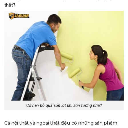
thất?
Có nên bỏ qua sơn lót khi sơn tường nhà?
Cả nội thất và ngoại thất đều có những sản phẩm