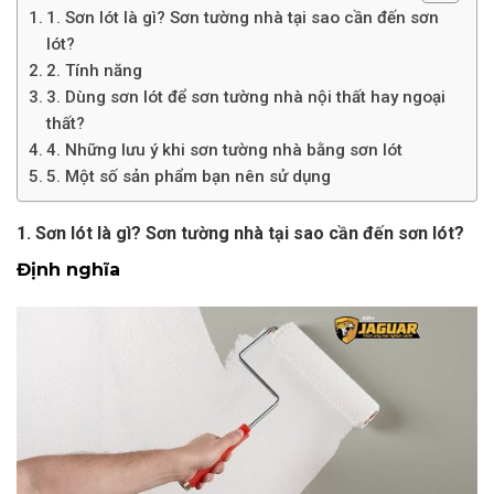
1. Sơn lót là gì? Sơn tường nhà tại sao cần đến sơn
lót?
2. Tính năng
3. Dùng sơn lót để sơn tường nhà nội thất hay ngoại
thất?
4. Những lưu ý khi sơn tường nhà bằng sơn lót
5. Một số sản phẩm bạn nên sử dụng
1. Sơn lót là gì? Sơn tường nhà tại sao cần đến sơn lót?
Định nghĩa