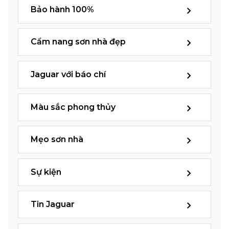
Bảo hành 100%
Cẩm nang sơn nhà đẹp
Jaguar với báo chí
Màu sắc phong thủy
Mẹo sơn nhà
Sự kiện
Tin Jaguar