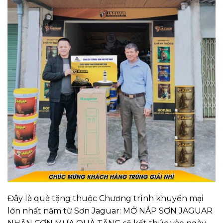
Đây là quà tặng thuộc Chương trình khuyến mại
lớn nhất năm từ Sơn Jaguar: MỞ NẮP SƠN JAGUAR