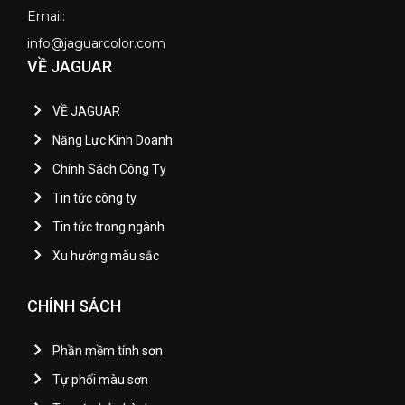
Email:
info@jaguarcolor.com
VỀ JAGUAR
VỀ JAGUAR
Năng Lực Kinh Doanh
Chính Sách Công Ty
Tin tức công ty
Tin tức trong ngành
Xu hướng màu sắc
CHÍNH SÁCH
Phần mềm tính sơn
Tự phối màu sơn