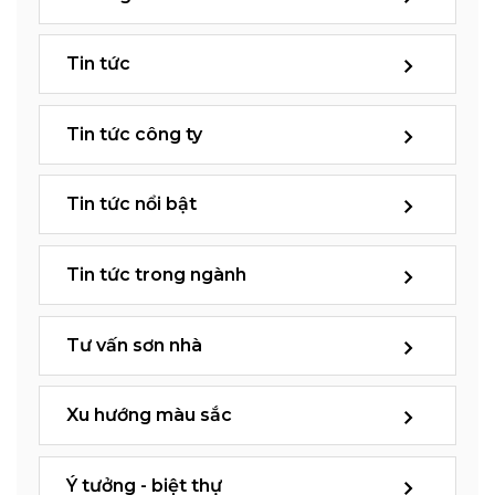
Tin tức
Tin tức công ty
Tin tức nổi bật
Tin tức trong ngành
Tư vấn sơn nhà
Xu hướng màu sắc
Ý tưởng - biệt thự