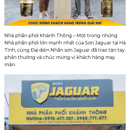
Nhà phân phối Khánh Thông – Một trong những
Nhà phân phối lớn mạnh nhất của Sơn Jaguar tại Hà
Tĩnh, cùng Đại diện Nhãn sơn Jaguar đã trao tận tay
phần thưởng và chúc mừng vị khách hàng may
mắn.