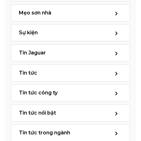
Mẹo sơn nhà
Sự kiện
Tin Jaguar
Tin tức
Tin tức công ty
Tin tức nổi bật
Tin tức trong ngành