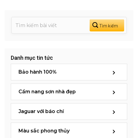
Danh mục tin tức
Bảo hành 100%
Cẩm nang sơn nhà đẹp
Jaguar với báo chí
Màu sắc phong thủy