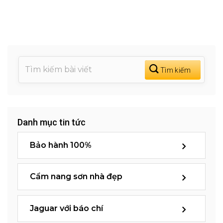
Danh mục tin tức
Bảo hành 100%
Cẩm nang sơn nhà đẹp
Jaguar với báo chí