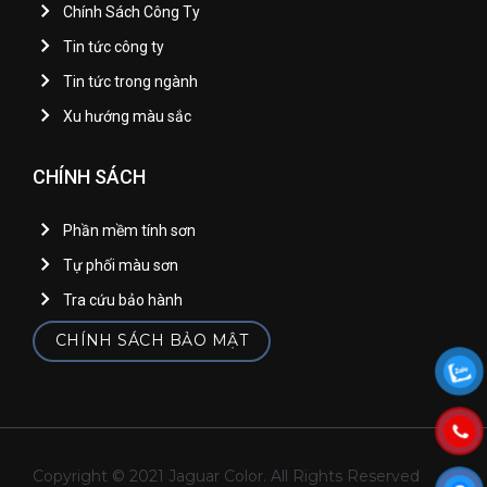
Chính Sách Công Ty
Tin tức công ty
Tin tức trong ngành
Xu hướng màu sắc
CHÍNH SÁCH
Phần mềm tính sơn
Tự phối màu sơn
Tra cứu bảo hành
CHÍNH SÁCH BẢO MẬT
Copyright © 2021 Jaguar Color. All Rights Reserved