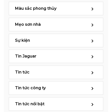
Màu sắc phong thủy
Mẹo sơn nhà
Sự kiện
Tin Jaguar
Tin tức
Tin tức công ty
Tin tức nổi bật