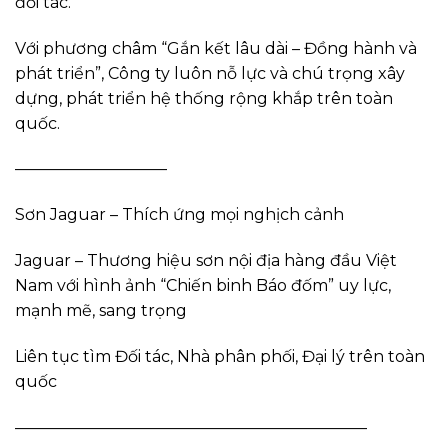
đối tác.
Với phương châm “Gắn kết lâu dài – Đồng hành và
phát triển”, Công ty luôn nỗ lực và chú trọng xây
dựng, phát triển hệ thống rộng khắp trên toàn
quốc.
—————————–
Sơn Jaguar – Thích ứng mọi nghịch cảnh
Jaguar – Thương hiệu sơn nội địa hàng đầu Việt
Nam với hình ảnh “Chiến binh Báo đốm” uy lực,
mạnh mẽ, sang trọng
Liên tục tìm Đối tác, Nhà phân phối, Đại lý trên toàn
quốc
——————————————————————