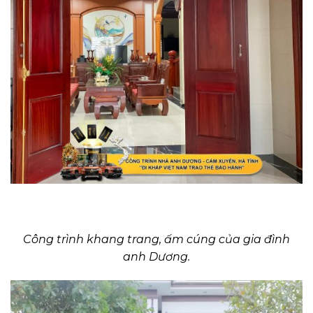
Công trình khang trang, ấm cúng của gia đình
anh Dương.