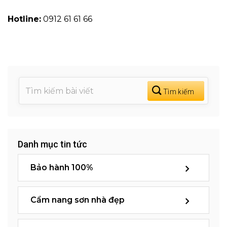
Hotline:
0912 61 61 66
Danh mục tin tức
Bảo hành 100%
Cẩm nang sơn nhà đẹp