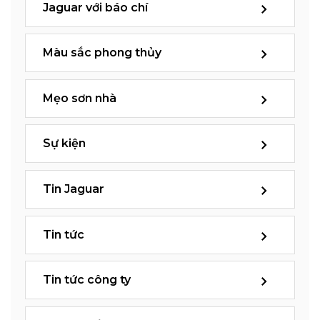
Jaguar với báo chí
Màu sắc phong thủy
Mẹo sơn nhà
Sự kiện
Tin Jaguar
Tin tức
Tin tức công ty