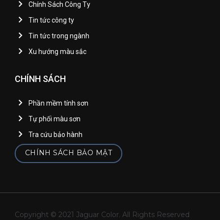
Chính Sách Công Ty
Tin tức công ty
Tin tức trong ngành
Xu hướng màu sắc
CHÍNH SÁCH
Phần mềm tính sơn
Tự phối màu sơn
Tra cứu bảo hành
CHÍNH SÁCH BẢO MẬT
Copyright © 2021 Jaguar Color. All Rights Reserved