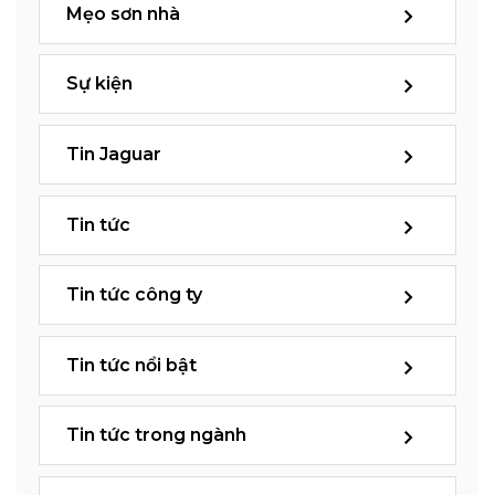
Mẹo sơn nhà
Sự kiện
Tin Jaguar
Tin tức
Tin tức công ty
Tin tức nổi bật
Tin tức trong ngành