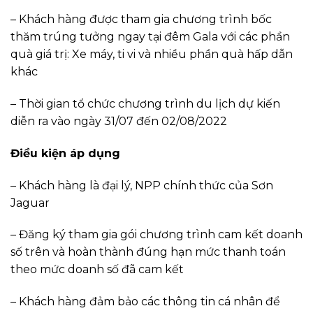
– Khách hàng được tham gia chương trình bốc
thăm trúng tưởng ngay tại đêm Gala với các phần
quà giá trị: Xe máy, ti vi và nhiều phần quà hấp dẫn
khác
– Thời gian tổ chức chương trình du lịch dự kiến
diễn ra vào ngày 31/07 đến 02/08/2022
Điều kiện áp dụng
– Khách hàng là đại lý, NPP chính thức của Sơn
Jaguar
– Đăng ký tham gia gói chương trình cam kết doanh
số trên và hoàn thành đúng hạn mức thanh toán
theo mức doanh số đã cam kết
– Khách hàng đảm bảo các thông tin cá nhân để