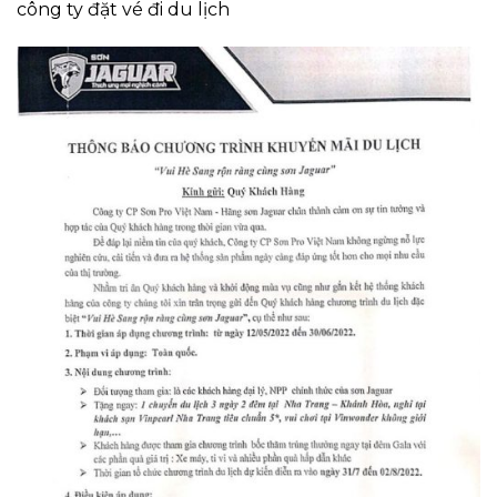
công ty đặt vé đi du lịch