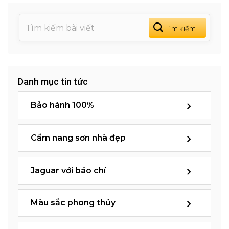
Danh mục tin tức
Bảo hành 100%
Cẩm nang sơn nhà đẹp
Jaguar với báo chí
Màu sắc phong thủy