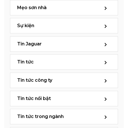
Mẹo sơn nhà
Sự kiện
Tin Jaguar
Tin tức
Tin tức công ty
Tin tức nổi bật
Tin tức trong ngành