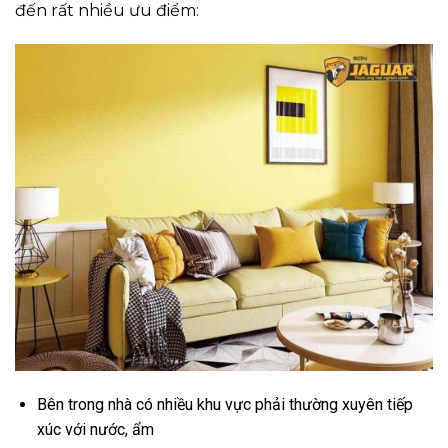
đến rất nhiều ưu điểm:
Bên trong nhà có nhiều khu vực phải thường xuyên tiếp
xúc với nước, ẩm