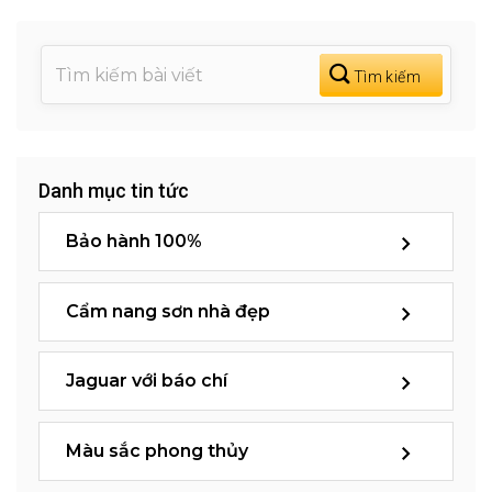
Danh mục tin tức
Bảo hành 100%
Cẩm nang sơn nhà đẹp
Jaguar với báo chí
Màu sắc phong thủy