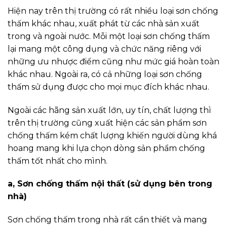
Hiện nay trên thị trường có rất nhiều loại sơn chống
thấm khác nhau, xuất phát từ các nhà sản xuất
trong và ngoài nước. Mỗi một loại sơn chống thấm
lại mang một công dụng và chức năng riêng với
những ưu nhược điểm cũng như mức giá hoàn toàn
khác nhau. Ngoài ra, có cả những loại sơn chống
thấm sử dụng được cho mọi mục đích khác nhau.
Ngoài các hãng sản xuất lớn, uy tín, chất lượng thì
trên thị trường cũng xuất hiện các sản phẩm sơn
chống thấm kém chất lượng khiến người dùng khá
hoang mang khi lựa chọn dòng sản phẩm chống
thấm tốt nhất cho mình.
a, Sơn chống thấm nội thất (sử dụng bên trong
nhà)
Sơn chống thấm trong nhà rất cần thiết và mang