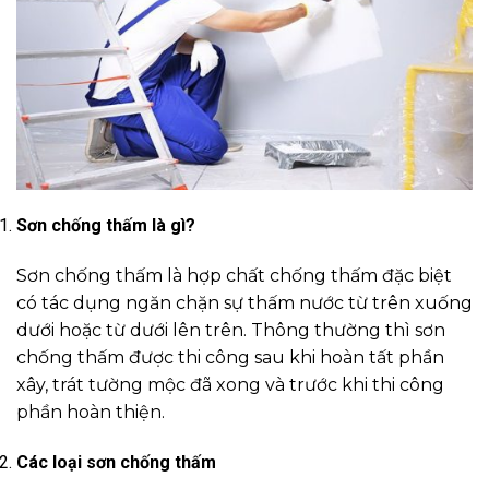
Sơn chống thấm là gì?
Sơn chống thấm là hợp chất chống thấm đặc biệt
có tác dụng ngăn chặn sự thấm nước từ trên xuống
dưới hoặc từ dưới lên trên. Thông thường thì sơn
chống thấm được thi công sau khi hoàn tất phần
xây, trát tường mộc đã xong và trước khi thi công
phần hoàn thiện.
Các loại sơn chống thấm