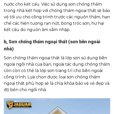
nước cho kết cấu. Việc sử dụng sơn chống thấm
trong nhà kết hợp với chống thấm ngoại thất sẽ bảo
vệ tối ưu cho công trình trước các nguồn thấm, hạn
chế các hiện tượng rạn nứt, bong tróc sơn, hư hại
kết cấu do nguồn ẩm xâm nhập.
b, Sơn chống thấm ngoại thất (sơn bên ngoài
nhà)
Sơn chống thấm ngoại thất là lớp sơn sử dụng bên
ngoài ngôi nhà của bạn, ngoài tác dụng chống thấm
còn còn có thể là lớp sơn trang trí cho bên ngoài
công trình. Lựa chọn được loại sơn chống thấm
ngoại thất phù hợp sẽ là chìa khóa bảo vệ vẻ đẹp và
độ bền cho ngôi nhà.