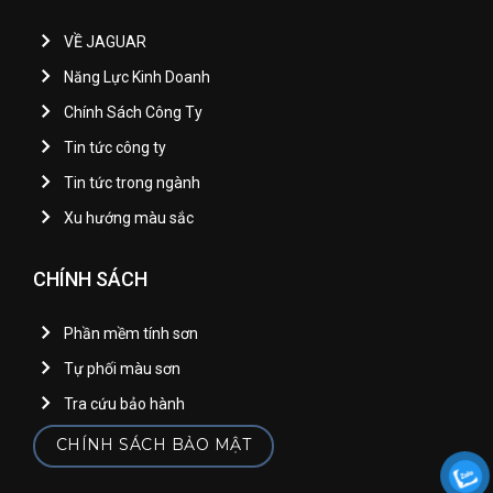
VỀ JAGUAR
Năng Lực Kinh Doanh
Chính Sách Công Ty
Tin tức công ty
Tin tức trong ngành
Xu hướng màu sắc
CHÍNH SÁCH
Phần mềm tính sơn
Tự phối màu sơn
Tra cứu bảo hành
CHÍNH SÁCH BẢO MẬT