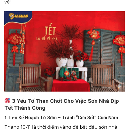
về!
3 Yếu Tố Then Chốt Cho Việc Sơn Nhà Dịp
Tết Thành Công
1. Lên Kế Hoạch Từ Sớm – Tránh “Cơn Sốt” Cuối Năm
Tháng 10-11 là thời điểm vàng để bắt đầu
sơn nhà