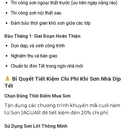
Thi công sơn ngoại thất trước (ưu tiên ngày nắng ráo)
Thi công sơn nội thất sau
Đảm bảo thời gian khô sơn giữa các lớp
Đầu Tháng 1: Giai Đoạn Hoàn Thiện
Dọn dẹp, vệ sinh công trình
Nghiệm thu và bàn giao
Chuẩn bị đón Tết trong ngôi nhà mới
Bí Quyết Tiết Kiệm Chi Phí Khi Sơn Nhà Dịp
Tết
Chọn Đúng Thời Điểm Mua Sơn
Tận dụng các chương trình khuyến mãi cuối năm
từ
Sơn JAGUAR
để tiết kiệm đến 20% chi phí.
Sử Dụng Sơn Lót Thông Minh