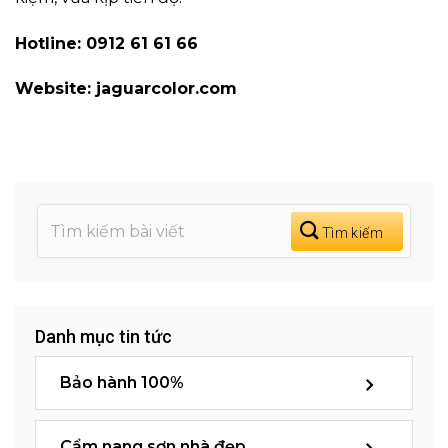
Hotline: 0912 61 61 66
Website: jaguarcolor.com
Danh mục tin tức
Bảo hành 100%
Cẩm nang sơn nhà đẹp