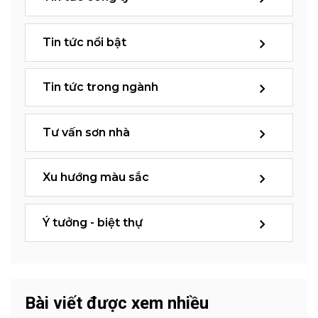
Tin tức nổi bật
Tin tức trong ngành
Tư vấn sơn nhà
Xu hướng màu sắc
Ý tưởng - biệt thự
Bài viết được xem nhiều