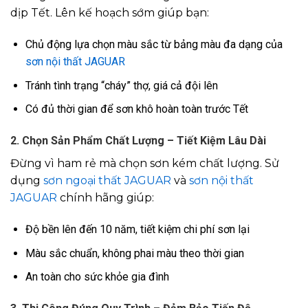
dịp Tết
. Lên kế hoạch sớm giúp bạn:
Chủ động lựa chọn màu sắc từ bảng màu đa dạng của
sơn nội thất JAGUAR
Tránh tình trạng “cháy” thợ, giá cả đội lên
Có đủ thời gian để sơn khô hoàn toàn trước Tết
2. Chọn Sản Phẩm Chất Lượng – Tiết Kiệm Lâu Dài
Đừng vì ham rẻ mà chọn sơn kém chất lượng. Sử
dụng
sơn ngoại thất JAGUAR
và
sơn nội thất
JAGUAR
chính hãng giúp:
Độ bền lên đến 10 năm, tiết kiệm chi phí sơn lại
Màu sắc chuẩn, không phai màu theo thời gian
An toàn cho sức khỏe gia đình