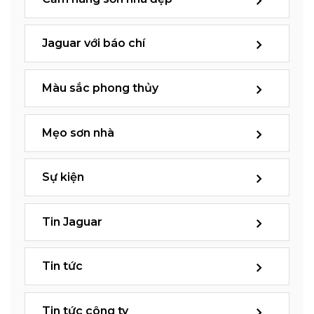
Jaguar với báo chí
Màu sắc phong thủy
Mẹo sơn nhà
Sự kiện
Tin Jaguar
Tin tức
Tin tức công ty